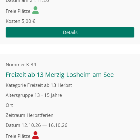
Datum
am 21.11.26
Freie Plätze
Kosten
5,00 €
Details
Nummer
K-34
Freizeit ab 13 Merzig-Losheim am See
Kategorie
Freizeit ab 13 Herbst
Altersgruppe
13 - 15 Jahre
Ort
Zeitraum
Herbstferien
Datum
12.10.26 — 16.10.26
Freie Plätze