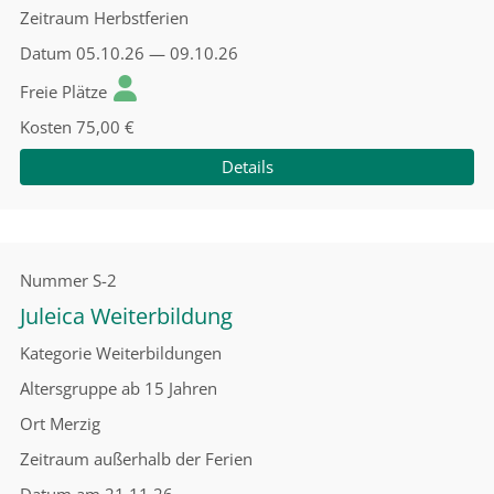
Zeitraum
Herbstferien
Datum
05.10.26 — 09.10.26
Freie Plätze
Kosten
75,00 €
Details
Nummer
S-2
Juleica Weiterbildung
Kategorie
Weiterbildungen
Altersgruppe
ab 15 Jahren
Ort
Merzig
Zeitraum
außerhalb der Ferien