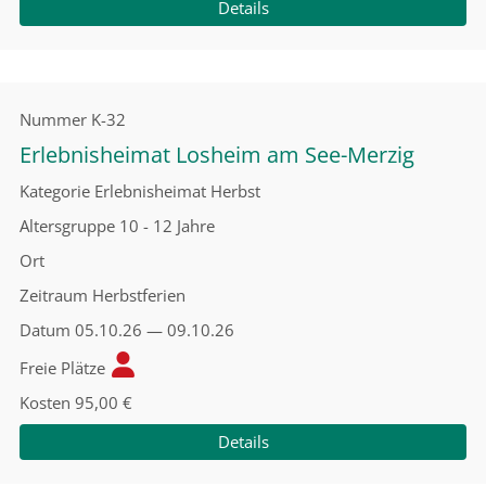
Details
Nummer
K-32
Erlebnisheimat Losheim am See-Merzig
Kategorie
Erlebnisheimat Herbst
Altersgruppe
10 - 12 Jahre
Ort
Zeitraum
Herbstferien
Datum
05.10.26 — 09.10.26
Freie Plätze
Kosten
95,00 €
Details