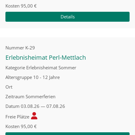
Kosten
95,00 €
Details
Nummer
K-29
Erlebnisheimat Perl-Mettlach
Kategorie
Erlebnisheimat Sommer
Altersgruppe
10 - 12 Jahre
Ort
Zeitraum
Sommerferien
Datum
03.08.26 — 07.08.26
Freie Plätze
Kosten
95,00 €