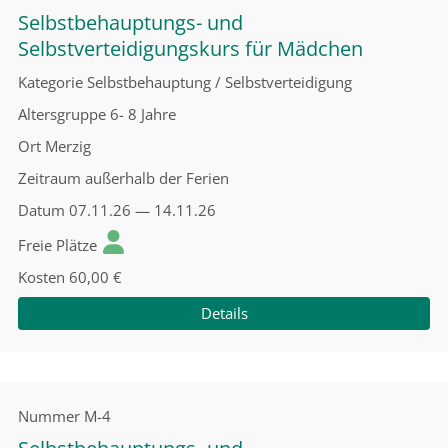
Selbstbehauptungs- und
Selbstverteidigungskurs für Mädchen
Kategorie
Selbstbehauptung / Selbstverteidigung
Altersgruppe
6- 8 Jahre
Ort
Merzig
Zeitraum
außerhalb der Ferien
Datum
07.11.26 — 14.11.26
Freie Plätze
Kosten
60,00 €
Details
Nummer
M-4