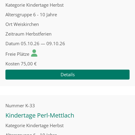
Kategorie
Kindertage Herbst
Altersgruppe
6 - 10 Jahre
Ort
Weiskirchen
Zeitraum
Herbstferien
Datum
05.10.26 — 09.10.26
Freie Plätze
Kosten
75,00 €
Details
Nummer
K-33
Kindertage Perl-Mettlach
Kategorie
Kindertage Herbst